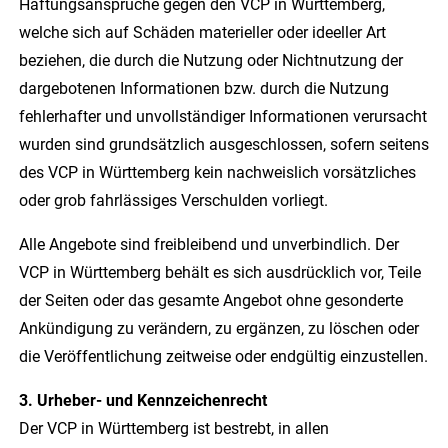
Haftungsansprüche gegen den VCP in Württemberg,
welche sich auf Schäden materieller oder ideeller Art
beziehen, die durch die Nutzung oder Nichtnutzung der
dargebotenen Informationen bzw. durch die Nutzung
fehlerhafter und unvollständiger Informationen verursacht
wurden sind grundsätzlich ausgeschlossen, sofern seitens
des VCP in Württemberg kein nachweislich vorsätzliches
oder grob fahrlässiges Verschulden vorliegt.
Alle Angebote sind freibleibend und unverbindlich. Der
VCP in Württemberg behält es sich ausdrücklich vor, Teile
der Seiten oder das gesamte Angebot ohne gesonderte
Ankündigung zu verändern, zu ergänzen, zu löschen oder
die Veröffentlichung zeitweise oder endgültig einzustellen.
3. Urheber- und Kennzeichenrecht
Der VCP in Württemberg ist bestrebt, in allen