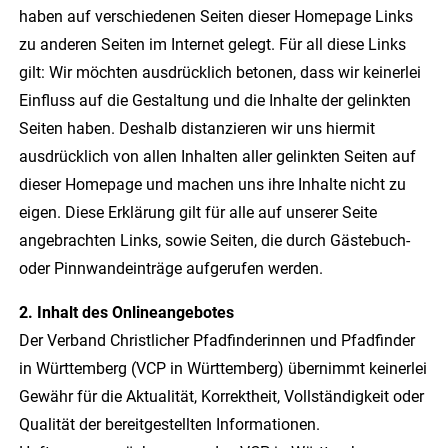
haben auf verschiedenen Seiten dieser Homepage Links
zu anderen Seiten im Internet gelegt. Für all diese Links
gilt: Wir möchten ausdrücklich betonen, dass wir keinerlei
Einfluss auf die Gestaltung und die Inhalte der gelinkten
Seiten haben. Deshalb distanzieren wir uns hiermit
ausdrücklich von allen Inhalten aller gelinkten Seiten auf
dieser Homepage und machen uns ihre Inhalte nicht zu
eigen. Diese Erklärung gilt für alle auf unserer Seite
angebrachten Links, sowie Seiten, die durch Gästebuch-
oder Pinnwandeinträge aufgerufen werden.
2. Inhalt des Onlineangebotes
Der Verband Christlicher Pfadfinderinnen und Pfadfinder
in Württemberg (VCP in Württemberg) übernimmt keinerlei
Gewähr für die Aktualität, Korrektheit, Vollständigkeit oder
Qualität der bereitgestellten Informationen.