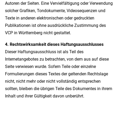
Autoren der Seiten. Eine Vervielfältigung oder Verwendung
solcher Grafiken, Tondokumente, Videosequenzen und
Texte in anderen elektronischen oder gedruckten
Publikationen ist ohne ausdrückliche Zustimmung des
VCP in Württemberg nicht gestattet.
4. Rechtswirksamkeit dieses Haftungsausschlusses
Dieser Haftungsausschluss ist als Teil des
Internetangebotes zu betrachten, von dem aus auf diese
Seite verwiesen wurde. Sofern Teile oder einzelne
Formulierungen dieses Textes der geltenden Rechtslage
nicht, nicht mehr oder nicht vollständig entsprechen
sollten, bleiben die übrigen Teile des Dokumentes in ihrem
Inhalt und ihrer Gültigkeit davon unberührt.