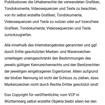
Publikationen die Urheberrechte der verwendeten Grafiken,
Tondokumente, Videosequenzen und Texte zu beachten,
von ihr selbst erstellte Grafiken, Tondokumente,
Videosequenzen und Texte zu nutzen oder auf lizenzfreie
Grafiken, Tondokumente, Videosequenzen und Texte
zurückzugreifen.
Alle innerhalb des Internetangebotes genannten und ggf.
durch Dritte geschützten Marken- und Warenzeichen
unterliegen uneingeschränkt den Bestimmungen des
jeweils gültigen Kennzeichenrechts und den Besitzrechten
der jeweiligen eingetragenen Eigentümer. Allein aufgrund
der bloßen Nennung ist nicht der Schluss zu ziehen, dass
Markenzeichen nicht durch Rechte Dritter geschützt sind!
Das Copyright für veröffentlichte, vom VCP in
Württemberg selbst erstellte Objekte bleibt allein bei den