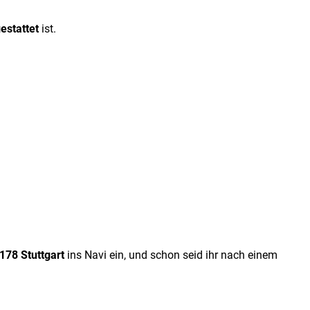
estattet
ist.
178 Stuttgart
ins Navi ein, und schon seid ihr nach einem