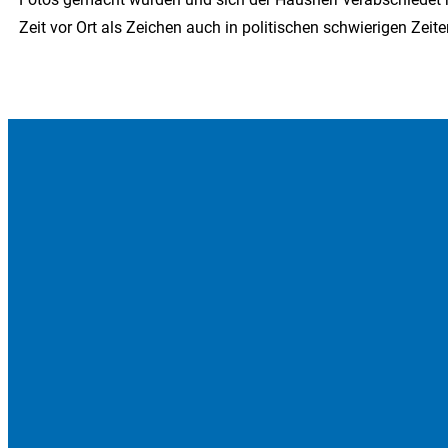
Zeit vor Ort als Zeichen auch in politischen schwierigen Zeite